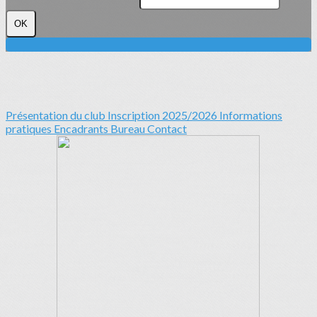
OK
Présentation du club
Inscription 2025/2026
Informations
pratiques
Encadrants
Bureau
Contact