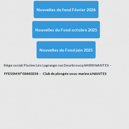
Nouvelles du fond Février 2026
Nouvelles du Fond octobre 2025
Nouvelles du Fond juin 2025
Siège social: Piscine Léo Lagrange rue Deurbroucq 44000 NANTES
-
FFESSM N°03440254 - Club de plongée sous-marine à NANTES