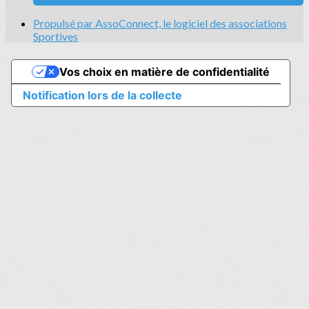
Propulsé par AssoConnect, le logiciel des associations
Sportives
Vos choix en matière de confidentialité
Notification lors de la collecte