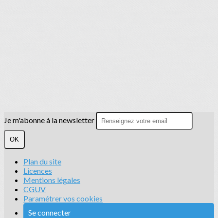
Je m'abonne à la newsletter
OK
Plan du site
Licences
Mentions légales
CGUV
Paramétrer vos cookies
Se connecter